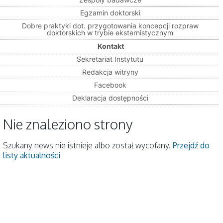
Egzamin doktorski
Dobre praktyki dot. przygotowania koncepcji rozpraw
doktorskich w trybie eksternistycznym
Kontakt
Sekretariat Instytutu
Redakcja witryny
Facebook
Deklaracja dostępności
Nie znaleziono strony
Szukany news nie istnieje albo został wycofany.
Przejdź do
listy aktualności