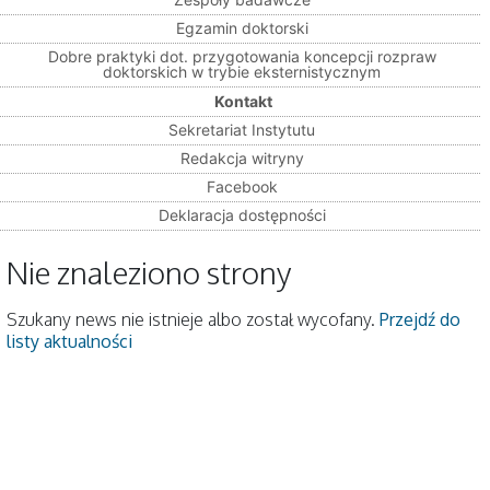
Egzamin doktorski
Dobre praktyki dot. przygotowania koncepcji rozpraw
doktorskich w trybie eksternistycznym
Kontakt
Sekretariat Instytutu
Redakcja witryny
Facebook
Deklaracja dostępności
Nie znaleziono strony
Szukany news nie istnieje albo został wycofany.
Przejdź do
listy aktualności