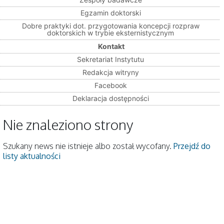
Egzamin doktorski
Dobre praktyki dot. przygotowania koncepcji rozpraw
doktorskich w trybie eksternistycznym
Kontakt
Sekretariat Instytutu
Redakcja witryny
Facebook
Deklaracja dostępności
Nie znaleziono strony
Szukany news nie istnieje albo został wycofany.
Przejdź do
listy aktualności