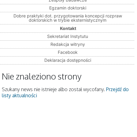
Egzamin doktorski
Dobre praktyki dot. przygotowania koncepcji rozpraw
doktorskich w trybie eksternistycznym
Kontakt
Sekretariat Instytutu
Redakcja witryny
Facebook
Deklaracja dostępności
Nie znaleziono strony
Szukany news nie istnieje albo został wycofany.
Przejdź do
listy aktualności