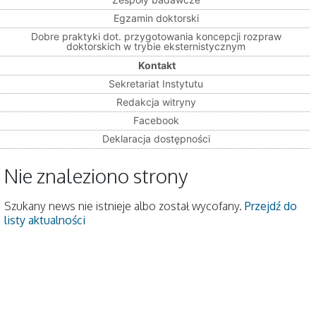
Egzamin doktorski
Dobre praktyki dot. przygotowania koncepcji rozpraw
doktorskich w trybie eksternistycznym
Kontakt
Sekretariat Instytutu
Redakcja witryny
Facebook
Deklaracja dostępności
Nie znaleziono strony
Szukany news nie istnieje albo został wycofany.
Przejdź do
listy aktualności