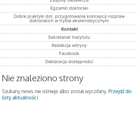
Egzamin doktorski
Dobre praktyki dot. przygotowania koncepcji rozpraw
doktorskich w trybie eksternistycznym
Kontakt
Sekretariat Instytutu
Redakcja witryny
Facebook
Deklaracja dostępności
Nie znaleziono strony
Szukany news nie istnieje albo został wycofany.
Przejdź do
listy aktualności