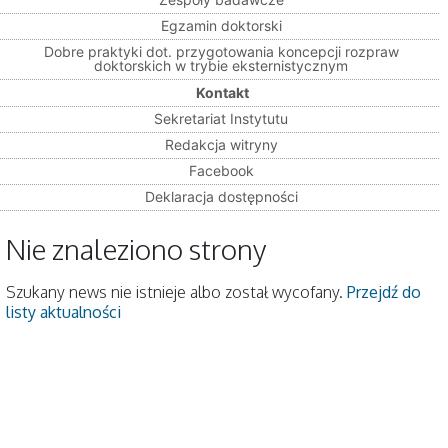
Egzamin doktorski
Dobre praktyki dot. przygotowania koncepcji rozpraw
doktorskich w trybie eksternistycznym
Kontakt
Sekretariat Instytutu
Redakcja witryny
Facebook
Deklaracja dostępności
Nie znaleziono strony
Szukany news nie istnieje albo został wycofany.
Przejdź do
listy aktualności