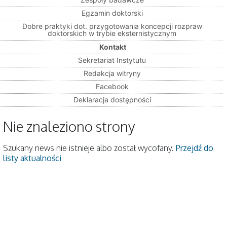
Egzamin doktorski
Dobre praktyki dot. przygotowania koncepcji rozpraw
doktorskich w trybie eksternistycznym
Kontakt
Sekretariat Instytutu
Redakcja witryny
Facebook
Deklaracja dostępności
Nie znaleziono strony
Szukany news nie istnieje albo został wycofany.
Przejdź do
listy aktualności