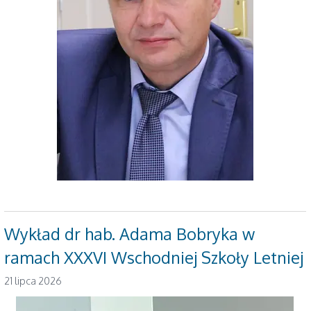
Wykład dr hab. Adama Bobryka w
ramach XXXVI Wschodniej Szkoły Letniej
21 lipca 2026