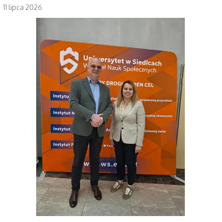
11 lipca 2026