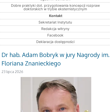
Dobre praktyki dot. przygotowania koncepcji rozpraw
doktorskich w trybie eksternistycznym
Kontakt
Sekretariat Instytutu
Redakcja witryny
Facebook
Deklaracja dostępności
Dr hab. Adam Bobryk w jury Nagrody im.
Floriana Znanieckiego
23 lipca 2026