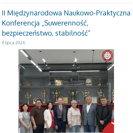
II Międzynarodowa Naukowo-Praktyczna
Konferencja „Suwerenność,
bezpieczeństwo, stabilność”
11 lipca 2026