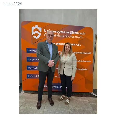
11 lipca 2026