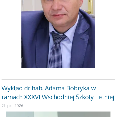
Wykład dr hab. Adama Bobryka w
ramach XXXVI Wschodniej Szkoły Letniej
21 lipca 2026