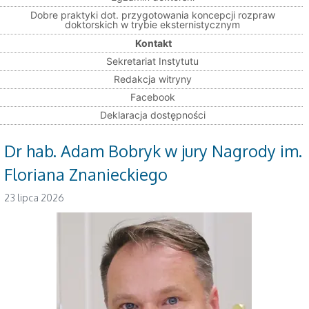
Dobre praktyki dot. przygotowania koncepcji rozpraw
doktorskich w trybie eksternistycznym
Kontakt
Sekretariat Instytutu
Redakcja witryny
Facebook
Deklaracja dostępności
Dr hab. Adam Bobryk w jury Nagrody im.
Floriana Znanieckiego
23 lipca 2026