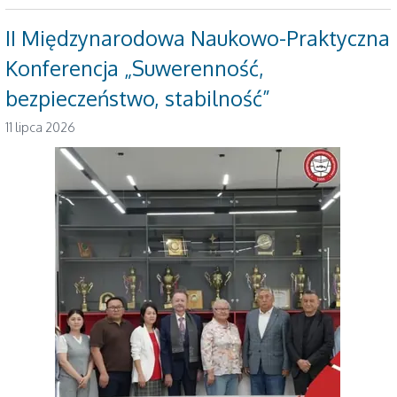
II Międzynarodowa Naukowo-Praktyczna
Konferencja „Suwerenność,
bezpieczeństwo, stabilność”
11 lipca 2026