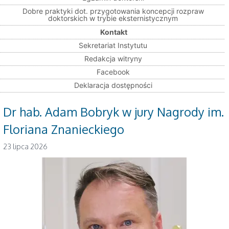
Dobre praktyki dot. przygotowania koncepcji rozpraw
doktorskich w trybie eksternistycznym
Kontakt
Sekretariat Instytutu
Redakcja witryny
Facebook
Deklaracja dostępności
Dr hab. Adam Bobryk w jury Nagrody im.
Floriana Znanieckiego
23 lipca 2026