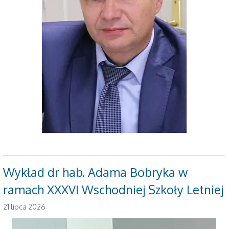
Wykład dr hab. Adama Bobryka w
ramach XXXVI Wschodniej Szkoły Letniej
21 lipca 2026