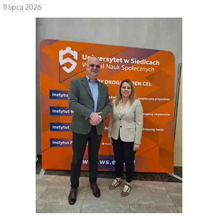
11 lipca 2026