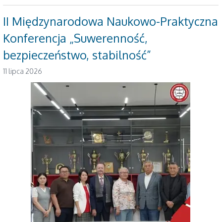
II Międzynarodowa Naukowo-Praktyczna
Konferencja „Suwerenność,
bezpieczeństwo, stabilność”
11 lipca 2026